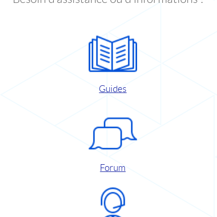
Guides
Forum